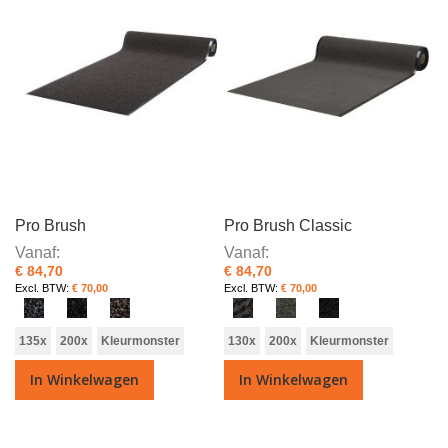
Pro Brush
Pro Brush Classic
Vanaf
Vanaf
€ 84,70
€ 84,70
€ 70,00
€ 70,00
135x
200x
Kleurmonster
130x
200x
Kleurmonster
In Winkelwagen
In Winkelwagen